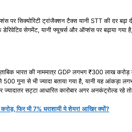
शंस पर सिक्योरिटी ट्रांजैक्शन टैक्स यानी STT की दर बढ़ा
फ डेरिवेटिव सेगमेंट, यानी फ्यूचर्स और ऑप्शंस पर बढ़ाया गया ह
ा के मुताबिक भारत की नाममात्र GDP लगभग ₹300 लाख करोड
 से 500 गुना से भी ज्यादा बताया गया है, यानी यह आंकड़ा 
 ज्यादातर सट्टा आधारित कारोबार अगर अनकंट्रोल्ड रहे तो 
करोड़, फिर भी 7% धराशायी ये शेयर! आखिर क्यों?