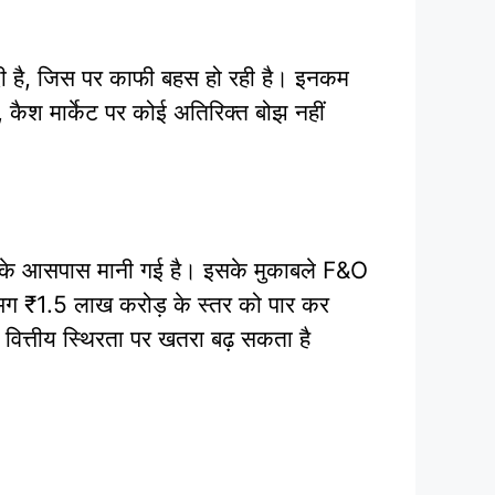
 दी है, जिस पर काफी बहस हो रही है। इनकम
ै, कैश मार्केट पर कोई अतिरिक्त बोझ नहीं
़ के आसपास मानी गई है। इसके मुकाबले F&O
लगभग ₹1.5 लाख करोड़ के स्तर को पार कर
वित्तीय स्थिरता पर खतरा बढ़ सकता है