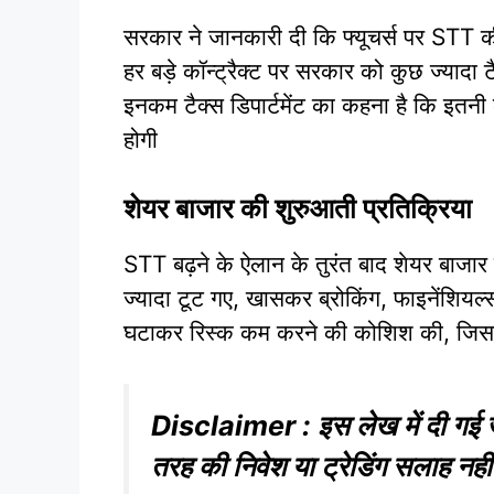
सरकार ने जानकारी दी कि फ्यूचर्स पर STT क
हर बड़े कॉन्ट्रैक्ट पर सरकार को कुछ ज्यादा
इनकम टैक्स डिपार्टमेंट का कहना है कि इतनी बड़
होगी
शेयर बाजार की शुरुआती प्रतिक्रिया
STT बढ़ने के ऐलान के तुरंत बाद शेयर बाजार 
ज्यादा टूट गए, खासकर ब्रोकिंग, फाइनेंशियल्स 
घटाकर रिस्क कम करने की कोशिश की, जिसस
Disclaimer : इस लेख में दी गई जा
तरह की निवेश या ट्रेडिंग सलाह नही