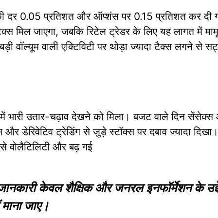
ी दर 0.05 प्रतिशत और ऑप्शंस पर 0.15 प्रतिशत कर दी गई 
 टैक्स मिल जाएगा, जबकि रिटेल ट्रेडर के लिए यह लागत में मा
ी वॉल्यूम वाली एक्टिविटी पर थोड़ा ज्यादा टैक्स लगने से सट्टे
में भारी उतार-चढ़ाव देखने को मिला। बजट वाले दिन सेंसेक्स 
और डेरिवेटिव ट्रेडिंग से जुड़े स्टॉक्स पर दबाव ज्यादा दिखा।
े वोलैटिलिटी और बढ़ गई
नकारी केवल शैक्षिक और जनरल इनफॉर्मेशन के उद्देश्
ं माना जाए।