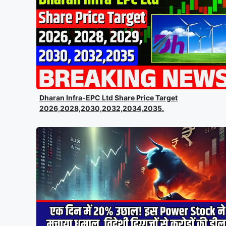
Dharan Infra-EPC Ltd Share Price Target
2026,2028,2030,2032,2034,2035.