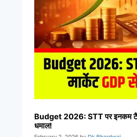
Budget 2026: STT पर इनकम टैक्स
धमाल!
February 2, 2026
by
Dk Bhardwaj