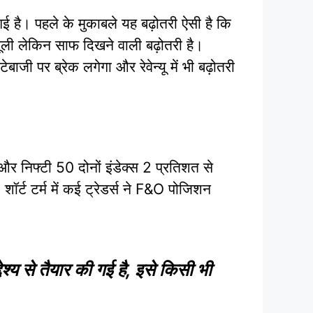
है। पहले के मुकाबले यह बढ़ोतरी ऐसी है कि
मूली लेकिन साफ दिखने वाली बढ़ोतरी है।
बाजी पर ब्रेक लगेगा और रेवेन्यू में भी बढ़ोतरी
और निफ्टी 50 दोनों इंडेक्स 2 प्रतिशत से
 शॉर्ट टर्म में कई ट्रेडर्स ने F&O पोजिशन
य से तैयार की गई है, इसे किसी भी