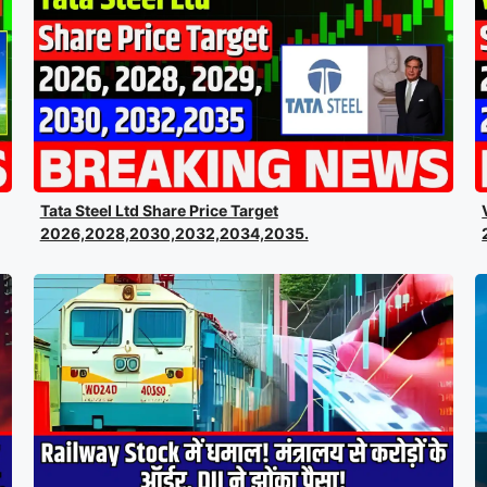
Tata Steel Ltd Share Price Target
2026,2028,2030,2032,2034,2035.