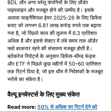
BDL और अन्य घरेलू कंपनियों के लिए ऑर्डर
पाइपलाइन और मजबूत होने की उम्मीद है। इसके
अलावा फाइनेंशियल ईयर 2025‑26 के लिए डिफेंस
बजट को लगभग 6.81 लाख करोड़ रुपये तक बढ़ाया
गया है, जो पिछले साल की तुलना में 6.3 प्रतिशत
अधिक है और इससे सेक्टर में लंबे समय तक ऑर्डर
फ्लो बरकरार रहने की संभावना मजबूत होती है।
ब्रोकरेज रिपोर्ट्स के अनुसार डिफेंस‑थीम्ड फंड्स
और ETF ने पिछले कुछ महीनों में 50–60 प्रतिशत
तक रिटर्न दिया है, जो इस थीम में निवेशकों के मजबूत
भरोसे का संकेत है।
वैल्यू इनवेस्टर्स के लिए मुख्य संकेत
Read more:
50% से अधिक का रिटर्न देने को