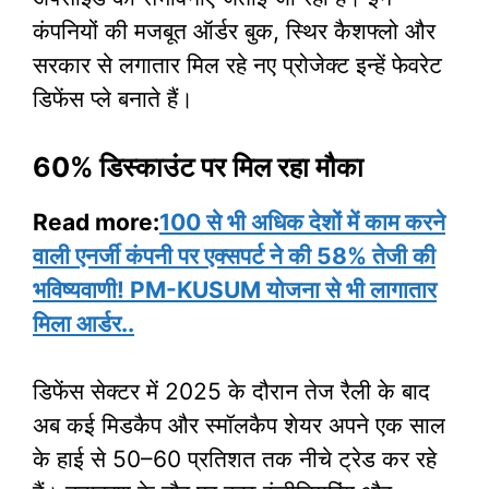
कंपनियों की मजबूत ऑर्डर बुक, स्थिर कैशफ्लो और
सरकार से लगातार मिल रहे नए प्रोजेक्ट इन्हें फेवरेट
डिफेंस प्ले बनाते हैं।
60% डिस्काउंट पर मिल रहा मौका
Read more:
100 से भी अधिक देशों में काम करने
वाली एनर्जी कंपनी पर एक्सपर्ट ने की 58% तेजी की
भविष्यवाणी! PM-KUSUM योजना से भी लागातार
मिला आर्डर..
डिफेंस सेक्टर में 2025 के दौरान तेज रैली के बाद
अब कई मिडकैप और स्मॉलकैप शेयर अपने एक साल
के हाई से 50–60 प्रतिशत तक नीचे ट्रेड कर रहे