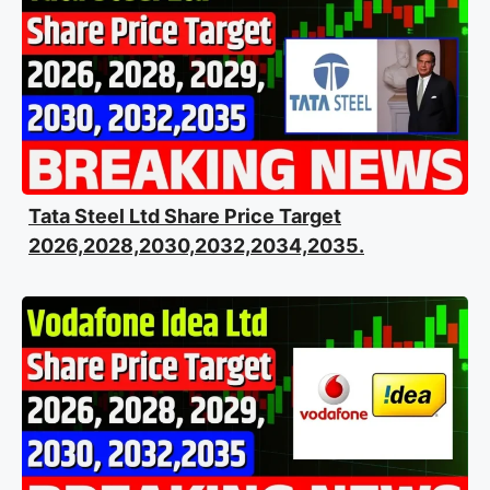
Tata Steel Ltd Share Price Target
2026,2028,2030,2032,2034,2035.