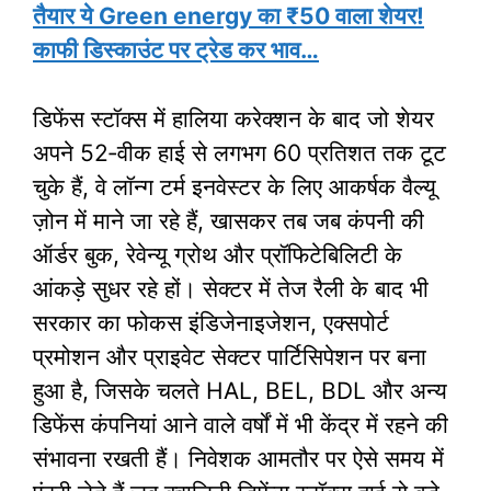
तैयार ये Green energy का ₹50 वाला शेयर!
काफी डिस्काउंट पर ट्रेड कर भाव…
डिफेंस स्टॉक्स में हालिया करेक्शन के बाद जो शेयर
अपने 52‑वीक हाई से लगभग 60 प्रतिशत तक टूट
चुके हैं, वे लॉन्ग टर्म इनवेस्टर के लिए आकर्षक वैल्यू
ज़ोन में माने जा रहे हैं, खासकर तब जब कंपनी की
ऑर्डर बुक, रेवेन्यू ग्रोथ और प्रॉफिटेबिलिटी के
आंकड़े सुधर रहे हों। सेक्टर में तेज रैली के बाद भी
सरकार का फोकस इंडिजेनाइजेशन, एक्सपोर्ट
प्रमोशन और प्राइवेट सेक्टर पार्टिसिपेशन पर बना
हुआ है, जिसके चलते HAL, BEL, BDL और अन्य
डिफेंस कंपनियां आने वाले वर्षों में भी केंद्र में रहने की
संभावना रखती हैं। निवेशक आमतौर पर ऐसे समय में