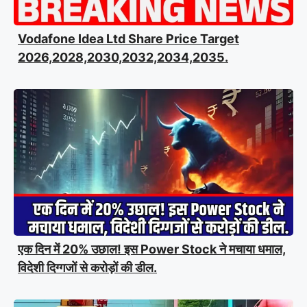
Vodafone Idea Ltd Share Price Target
2026,2028,2030,2032,2034,2035.
एक दिन में 20% उछाल! इस Power Stock ने मचाया धमाल,
विदेशी दिग्गजों से करोड़ों की डील.