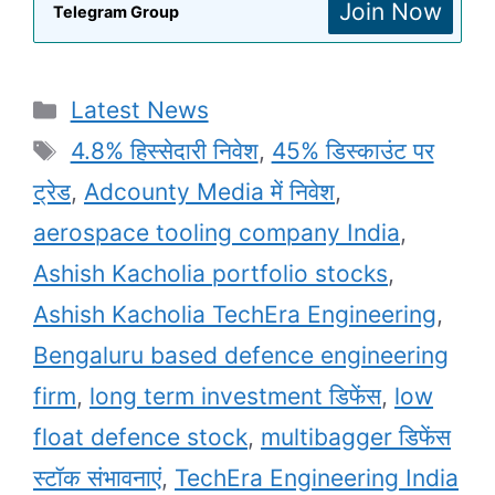
Join Now
Telegram Group
Categories
Latest News
Tags
4.8% हिस्सेदारी निवेश
,
45% डिस्काउंट पर
ट्रेड
,
Adcounty Media में निवेश
,
aerospace tooling company India
,
Ashish Kacholia portfolio stocks
,
Ashish Kacholia TechEra Engineering
,
Bengaluru based defence engineering
firm
,
long term investment डिफेंस
,
low
float defence stock
,
multibagger डिफेंस
स्टॉक संभावनाएं
,
TechEra Engineering India