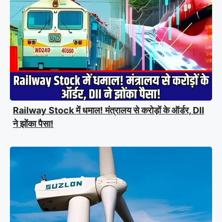
Railway Stock में धमाल! मंत्रालय से करोड़ों के ऑर्डर, DII
ने झोंका पैसा!