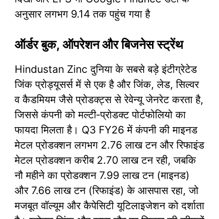
अनुसार लगभग 9.14 तक पहुंच गया है
ऑर्डर बुक, ऑपरेशन और बिजनेस स्ट्रेंथ
Hindustan Zinc दुनिया के सबसे बड़े इंटीग्रेटेड
जिंक प्रोड्यूसर्स में से एक है और जिंक, लेड, सिल्वर
व कैडमियम जैसे प्रोडक्ट्स से रेवेन्यू जेनरेट करता है,
जिससे कंपनी को मल्टी‑प्रोडक्ट पोर्टफोलियो का
फायदा मिलता है। Q3 FY26 में कंपनी की माइनड
मेटल प्रोडक्शन लगभग 2.76 लाख टन और रिफाइंड
मेटल प्रोडक्शन करीब 2.70 लाख टन रही, जबकि
नौ महीने का प्रोडक्शन 7.99 लाख टन (माइनड)
और 7.66 लाख टन (रिफाइंड) के आसपास रहा, जो
मजबूत वॉल्यूम और कैपेसिटी यूटिलाइजेशन को दर्शाता