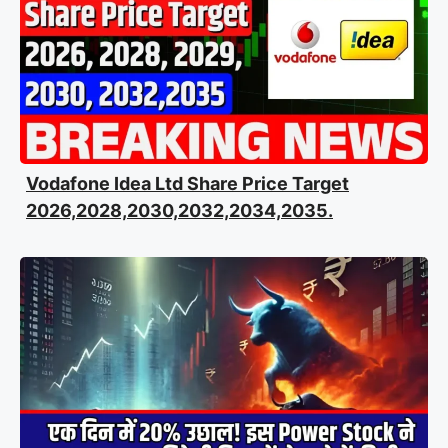
Vodafone Idea Ltd Share Price Target
2026,2028,2030,2032,2034,2035.