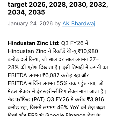
target 2026, 2028, 2030, 2032,
2034, 2035
January 24, 2026
by
AK Bhardwaj
Hindustan Zinc Ltd:
Q3 FY26 में
Hindustan Zinc ने रिकॉर्ड रेवेन्यू ₹10,980
करोड़ दर्ज किया, जो साल दर साल लगभग 27–
28% की ग्रोथ दिखाता है। इसी तिमाही में कंपनी का
EBITDA लगभग ₹6,087 करोड़ रहा और
EBITDA मार्जिन लगभग 55% तक पहुंच गया, जो
मेटल सेक्टर में इंडस्ट्री‑लीडिंग लेवल माना जाता है।
नेट प्रॉफिट (PAT) Q3 FY26 में करीब ₹3,916
करोड़ रहा, जिसमें लगभग 46% YoY की तेज़ बढ़त
दिखी और EPS भी Google Finance डेटा के