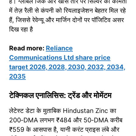
है। ग्लोबल जिंक और खास तौर पर सिल्वर की कीमतों
में तेज़ रैली से कंपनी को रियलाइजेशन बेहतर मिल रहे
हैं, जिससे रेवेन्यू और मार्जिन दोनों पर पॉजिटिव असर
दिख रहा है
Read more:
Reliance
Communications Ltd share price
target 2026, 2028, 2030, 2032, 2034,
2035
टेक्निकल एनालिसिस: ट्रेंड और मोमेंटम
लेटेस्ट डेटा के मुताबिक Hindustan Zinc का
200‑DMA लगभग ₹484 और 50‑DMA करीब
₹559 के आसपास है, यानी करंट प्राइस लंबे और