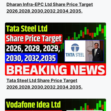
Dharan Infra-EPC Ltd Share Price Target
2026,2028,2030,2032,2034,2035.
Tata Steel Ltd Share Price Target
2026,2028,2030,2032,2034,2035.