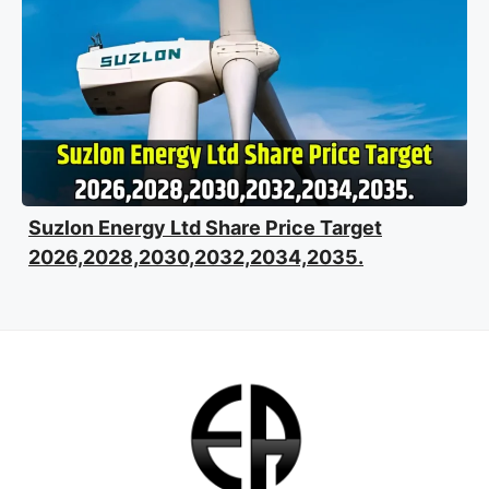
Suzlon Energy Ltd Share Price Target
2026,2028,2030,2032,2034,2035.