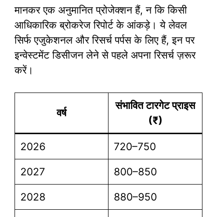
मानकर एक अनुमानित प्रोजेक्शन हैं, न कि किसी
आधिकारिक ब्रोकरेज रिपोर्ट के आंकड़े। ये लेवल
सिर्फ एजुकेशनल और रिसर्च पर्पस के लिए हैं, इन पर
इन्वेस्टमेंट डिसीजन लेने से पहले अपना रिसर्च ज़रूर
करें।
संभावित टारगेट प्राइस
वर्ष
(₹)
2026
720–750
2027
800–850
2028
880–950