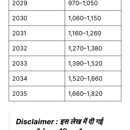
2029
970–1,050
2030
1,060–1,150
2031
1,160–1,260
2032
1,270–1,380
2033
1,390–1,520
2034
1,520–1,660
2035
1,660–1,820
Disclaimer : इस लेख में दी गई