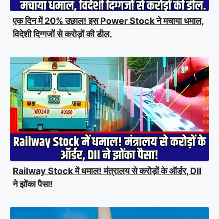
एक दिन में 20% उछाल! इस Power Stock ने मचाया धमाल,
विदेशी दिग्गजों से करोड़ों की डील.
Railway Stock में धमाल! मंत्रालय से करोड़ों के ऑर्डर, DII
ने झोंका पैसा!