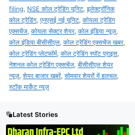
filing
,
NSE कोल ट्रेडिंग यूनिट
,
इलेक्ट्रॉनिक
कोल ट्रेडिंग
,
एनएसई नई यूनिट
,
कोयला ट्रेडिंग
एक्सचेंज
,
कोयला सेक्टर शेयर
,
कोल इंडिया न्यूज़
,
कोल इंडिया बीसीसीएल
,
कोल ट्रेडिंग एक्सचेंज खबर
,
कोल ट्रेडिंग प्लेटफॉर्म
,
कोल ट्रेडिंग स्पॉट प्राइस
,
नेशनल कोल ट्रेडिंग एक्सचेंज
,
बीसीसीएल शेयर
न्यूज़
,
शेयर बाजार खबरें
,
सोमवार शेयरों में हलचल
,
स्टॉक मार्केट न्यूज़
Latest Stories