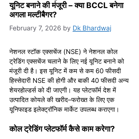
यूनिट बनाने की मंजूरी – क्या BCCL बनेगा
अगला मल्टीबैगर?
February 7, 2026
by
Dk Bhardwaj
नेशनल स्टॉक एक्सचेंज (NSE) ने नेशनल कोल
ट्रेडिंग एक्सचेंज चलाने के लिए नई यूनिट बनाने को
मंजूरी दी है। इस यूनिट में कम से कम 60 फीसदी
हिस्सेदारी NSE की होगी और बाकी 40 फीसदी अन्य
शेयरहोल्डर्स को दी जाएगी। यह प्लेटफॉर्म देश में
उत्पादित कोयले की खरीद–फरोख्त के लिए एक
यूनिफाइड इलेक्ट्रॉनिक मार्केट उपलब्ध कराएगा।
कोल ट्रेडिंग प्लेटफॉर्म कैसे काम करेगा?