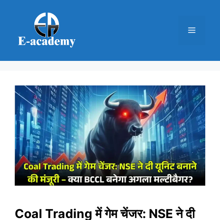
Skip
to
Menu
content
Coal Trading में गेम चेंजर: NSE ने दी