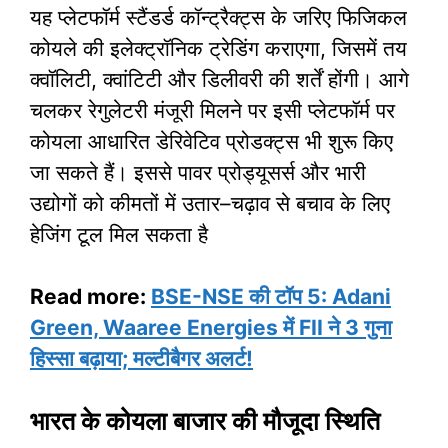
यह प्लेटफॉर्म स्टैंडर्ड कॉन्ट्रैक्ट्स के जरिए फिजिकल
कोयले की इलेक्ट्रॉनिक ट्रेडिंग कराएगा, जिसमें तय
क्वॉलिटी, क्वांटिटी और डिलीवरी की शर्तें होंगी। आगे
चलकर रेगुलेटरी मंजूरी मिलने पर इसी प्लेटफॉर्म पर
कोयला आधारित डेरिवेटिव प्रोडक्ट्स भी शुरू किए
जा सकते हैं। इससे पावर प्रोड्यूसर्स और भारी
उद्योगों को कीमतों में उतार–चढ़ाव से बचाव के लिए
हेजिंग टूल मिल सकता है
Read more:
BSE-NSE की टॉप 5: Adani
Green, Waaree Energies में FII ने 3 गुना
हिस्सा बढ़ाया; मल्टीबैगर अलर्ट!
भारत के कोयला बाजार की मौजूदा स्थिति