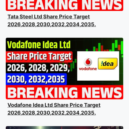
Tata Steel Ltd Share Price Target
2026,2028,2030,2032,2034,2035.
Vodafone Idea Ltd Share Price Target
2026,2028,2030,2032,2034,2035.