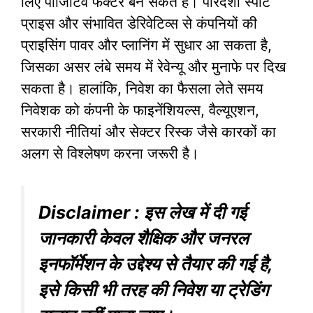
लिए पॉजिटिव फैक्टर बन सकते हैं। पारदर्शी स्पॉट
प्राइस और संभावित डेरिवेटिव्स से कंपनियों की
प्राइसिंग पावर और प्लानिंग में सुधार आ सकता है,
जिसका असर लंबे समय में रेवेन्यू और मुनाफे पर दिख
सकता है। हालांकि, निवेश का फैसला लेते समय
निवेशक को कंपनी के फाइनेंशियल्स, वैल्यूएशन,
सरकारी नीतियां और सेक्टर रिस्क जैसे कारकों का
अलग से विश्लेषण करना जरूरी है।
Disclaimer : इस लेख में दी गई
जानकारी केवल शैक्षिक और जनरल
इनफॉर्मेशन के उद्देश्य से तैयार की गई है,
इसे किसी भी तरह की निवेश या ट्रेडिंग