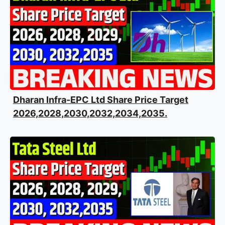
Dharan Infra-EPC Ltd Share Price Target
2026,2028,2030,2032,2034,2035.