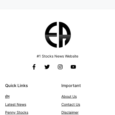
#1 Stocks News Website
Quick Links
Important
होम
About Us
Latest News
Contact
Us
Penny Stocks
Disclaimer