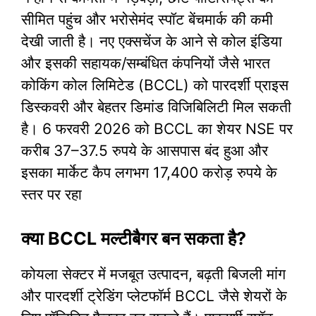
सीमित पहुंच और भरोसेमंद स्पॉट बेंचमार्क की कमी
देखी जाती है। नए एक्सचेंज के आने से कोल इंडिया
और इसकी सहायक/सम्बंधित कंपनियों जैसे भारत
कोकिंग कोल लिमिटेड (BCCL) को पारदर्शी प्राइस
डिस्कवरी और बेहतर डिमांड विजिबिलिटी मिल सकती
है। 6 फरवरी 2026 को BCCL का शेयर NSE पर
करीब 37–37.5 रुपये के आसपास बंद हुआ और
इसका मार्केट कैप लगभग 17,400 करोड़ रुपये के
स्तर पर रहा
क्या BCCL मल्टीबैगर बन सकता है?
कोयला सेक्टर में मजबूत उत्पादन, बढ़ती बिजली मांग
और पारदर्शी ट्रेडिंग प्लेटफॉर्म BCCL जैसे शेयरों के