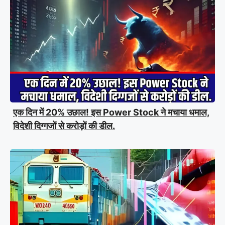
एक दिन में 20% उछाल! इस Power Stock ने मचाया धमाल,
विदेशी दिग्गजों से करोड़ों की डील.