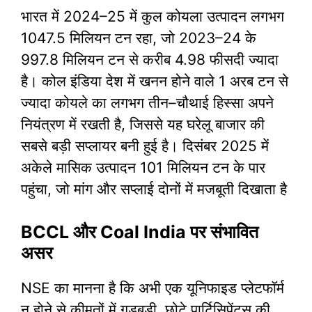
भारत में 2024–25 में कुल कोयला उत्पादन लगभग
1047.5 मिलियन टन रहा, जो 2023–24 के
997.8 मिलियन टन से करीब 4.98 फीसदी ज्यादा
है। कोल इंडिया देश में खनन होने वाले 1 अरब टन से
ज्यादा कोयले का लगभग तीन–चौथाई हिस्सा अपने
नियंत्रण में रखती है, जिससे यह घरेलू बाजार की
सबसे बड़ी सप्लायर बनी हुई है। दिसंबर 2025 में
अकेले मासिक उत्पादन 101 मिलियन टन के पार
पहुंचा, जो मांग और सप्लाई दोनों में मजबूती दिखाता है
BCCL और Coal India पर संभावित
असर
NSE का मानना है कि अभी एक यूनिफाइड प्लेटफॉर्म
न होने से कीमतों में गड़बड़ी, छोटे पार्टिसिपेंट्स की