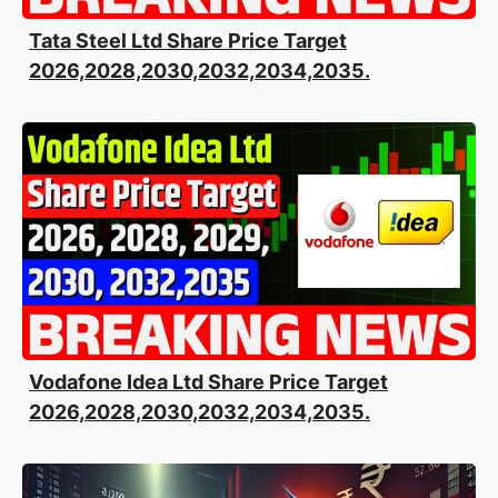
Tata Steel Ltd Share Price Target
2026,2028,2030,2032,2034,2035.
Vodafone Idea Ltd Share Price Target
2026,2028,2030,2032,2034,2035.