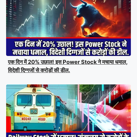
एक दिन में 20% उछाल! इस Power Stock ने मचाया धमाल,
विदेशी दिग्गजों से करोड़ों की डील.