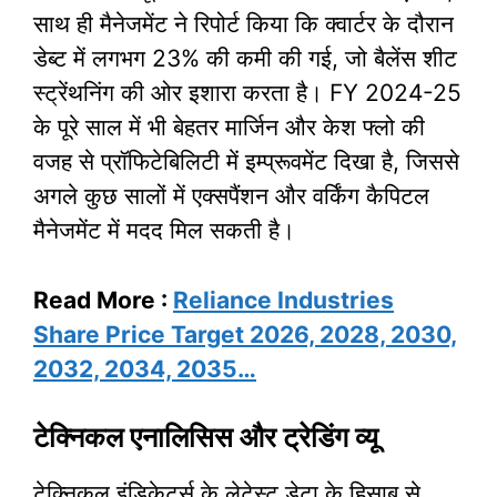
साथ ही मैनेजमेंट ने रिपोर्ट किया कि क्वार्टर के दौरान
डेब्ट में लगभग 23% की कमी की गई, जो बैलेंस शीट
स्ट्रेंथनिंग की ओर इशारा करता है। FY 2024-25
के पूरे साल में भी बेहतर मार्जिन और केश फ्लो की
वजह से प्रॉफिटेबिलिटी में इम्प्रूवमेंट दिखा है, जिससे
अगले कुछ सालों में एक्सपैंशन और वर्किंग कैपिटल
मैनेजमेंट में मदद मिल सकती है।
Read More :
Reliance Industries
Share Price Target 2026, 2028, 2030,
2032, 2034, 2035…
टेक्निकल एनालिसिस और ट्रेडिंग व्यू
टेक्निकल इंडिकेटर्स के लेटेस्ट डेटा के हिसाब से