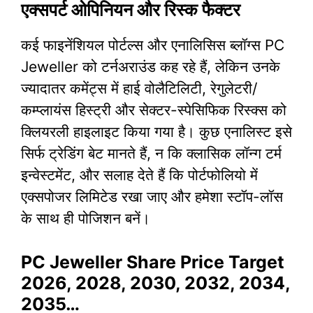
एक्सपर्ट ओपिनियन और रिस्क फैक्टर
कई फाइनेंशियल पोर्टल्स और एनालिसिस ब्लॉग्स PC
Jeweller को टर्नअराउंड कह रहे हैं, लेकिन उनके
ज्यादातर कमेंट्स में हाई वोलैटिलिटी, रेगुलेटरी/
कम्प्लायंस हिस्ट्री और सेक्टर-स्पेसिफिक रिस्क्स को
क्लियरली हाइलाइट किया गया है। कुछ एनालिस्ट इसे
सिर्फ ट्रेडिंग बेट मानते हैं, न कि क्लासिक लॉन्ग टर्म
इन्वेस्टमेंट, और सलाह देते हैं कि पोर्टफोलियो में
एक्सपोजर लिमिटेड रखा जाए और हमेशा स्टॉप-लॉस
के साथ ही पोजिशन बनें।
PC Jeweller Share Price Target
2026, 2028, 2030, 2032, 2034,
2035…