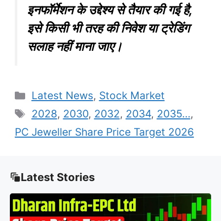
इनफॉर्मेशन के उद्देश्य से तैयार की गई है,
इसे किसी भी तरह की निवेश या ट्रेडिंग
सलाह नहीं माना जाए।
Categories
Latest News
,
Stock Market
Tags
2028
,
2030
,
2032
,
2034
,
2035…
,
PC Jeweller Share Price Target 2026
Latest Stories