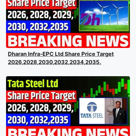
Dharan Infra-EPC Ltd Share Price Target
2026,2028,2030,2032,2034,2035.