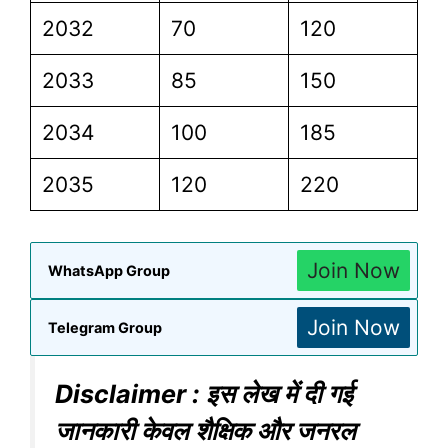
2032
70
120
2033
85
150
2034
100
185
2035
120
220
Join Now
WhatsApp Group
Join Now
Telegram Group
Disclaimer : इस लेख में दी गई
जानकारी केवल शैक्षिक और जनरल