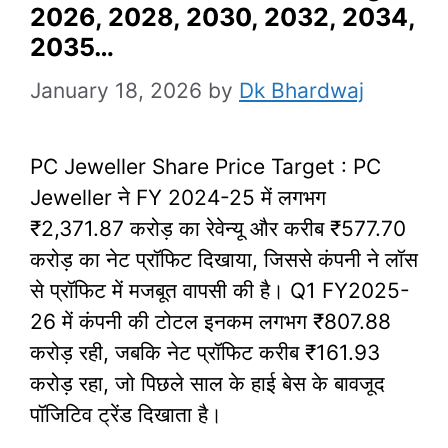
2026, 2028, 2030, 2032, 2034,
2035…
January 18, 2026
by
Dk Bhardwaj
PC Jeweller Share Price Target : PC
Jeweller ने FY 2024-25 में लगभग
₹2,371.87 करोड़ का रेवेन्यू और करीब ₹577.70
करोड़ का नेट प्रॉफिट दिखाया, जिससे कंपनी ने लॉस
से प्रॉफिट में मजबूत वापसी की है। Q1 FY2025-
26 में कंपनी की टोटल इनकम लगभग ₹807.88
करोड़ रही, जबकि नेट प्रॉफिट करीब ₹161.93
करोड़ रहा, जो पिछले साल के हाई बेस के बावजूद
पॉजिटिव ट्रेंड दिखाता है।