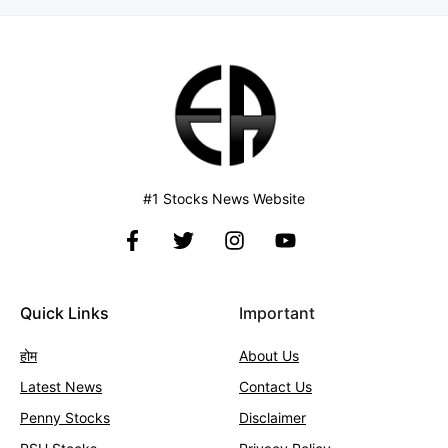
#1 Stocks News Website
Quick Links
Important
होम
About Us
Latest News
Contact
Us
Penny Stocks
Disclaimer