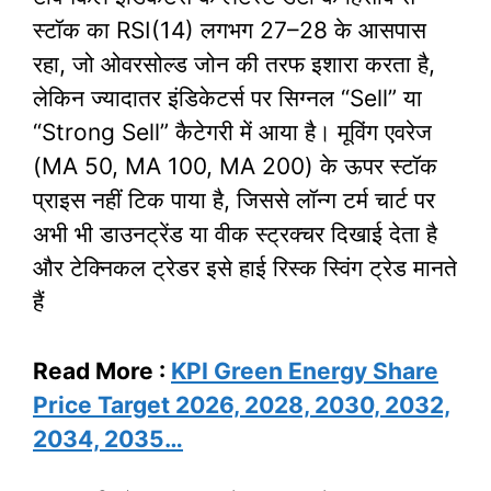
स्टॉक का RSI(14) लगभग 27–28 के आसपास
रहा, जो ओवरसोल्ड जोन की तरफ इशारा करता है,
लेकिन ज्यादातर इंडिकेटर्स पर सिग्नल “Sell” या
“Strong Sell” कैटेगरी में आया है। मूविंग एवरेज
(MA 50, MA 100, MA 200) के ऊपर स्टॉक
प्राइस नहीं टिक पाया है, जिससे लॉन्ग टर्म चार्ट पर
अभी भी डाउनट्रेंड या वीक स्ट्रक्चर दिखाई देता है
और टेक्निकल ट्रेडर इसे हाई रिस्क स्विंग ट्रेड मानते
हैं
Read More :
KPI Green Energy Share
Price Target 2026, 2028, 2030, 2032,
2034, 2035…