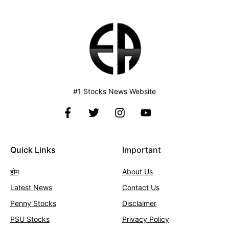
#1 Stocks News Website
Quick Links
Important
होम
About Us
Latest News
Contact
Us
Penny Stocks
Disclaimer
PSU Stocks
Privacy Policy