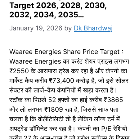
Target 2026, 2028, 2030,
2032, 2034, 2035…
January 19, 2026
by
Dk Bhardwaj
Waaree Energies Share Price Target :
Waaree Energies का करंट शेयर प्राइस लगभग
₹2550 के आसपास ट्रेड कर रहा है और कंपनी का
मार्केट कैप करीब ₹73,400 करोड़ है, जो इसे सोलर
सेक्टर की लार्ज-कैप कंपनियों में खड़ा करता है।
स्टॉक का पिछले 52 हफ्तों का हाई करीब ₹3865
और लो लगभग ₹1809 रहा है, जिससे साफ पता
चलता है कि वोलैटिलिटी तो है लेकिन लॉन्ग टर्म में
अपट्रेंड डॉमिनेट कर रहा है। कंपनी का P/E रेशियो
करीब 27 के आस-पास है जो ग्रोथ स्टॉक्स के हिसाब