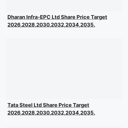
Dharan Infra-EPC Ltd Share Price Target
2026,2028,2030,2032,2034,2035.
Tata Steel Ltd Share Price Target
2026,2028,2030,2032,2034,2035.