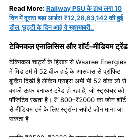
Read More:
Railway PSU के हाथ लगा 10
दिन में दूसरा बड़ा आर्डर! ₹12,28,63,142 की हुई
डील, छुट्टी के दिन आई ये खुशखबरी..
टेक्निकल एनालिसिस और शॉर्ट–मीडियम ट्रेंड
टेक्निकल चार्ट्स के हिसाब से Waaree Energies
में मिड टर्म में 52 वीक हाई के आसपास से प्रॉफिट
बुकिंग दिखी है लेकिन प्राइस अभी भी 52 वीक लो से
काफी ऊपर बनाकर ट्रेड हो रहा है, जो स्ट्रक्चर को
पॉजिटिव रखता है। ₹1800–₹2000 का जोन शॉर्ट
से मीडियम टर्म के लिए स्ट्रॉन्ग सपोर्ट ज़ोन माना जा
सकता है