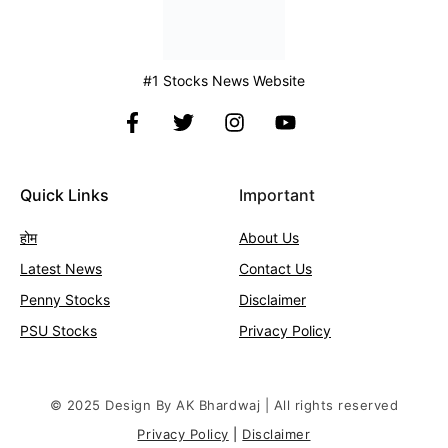
#1 Stocks News Website
Quick Links
Important
होम
About Us
Latest News
Contact
Us
Penny Stocks
Disclaimer
PSU Stocks
Privacy Policy
© 2025 Design By AK Bhardwaj | All rights reserved
Privacy Policy
|
Disclaimer