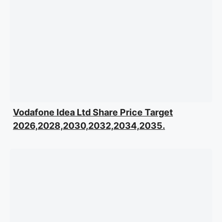
Vodafone Idea Ltd Share Price Target
2026,2028,2030,2032,2034,2035.