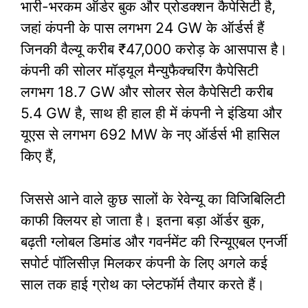
भारी-भरकम ऑर्डर बुक और प्रोडक्शन कैपेसिटी है,
जहां कंपनी के पास लगभग 24 GW के ऑर्डर्स हैं
जिनकी वैल्यू करीब ₹47,000 करोड़ के आसपास है।
कंपनी की सोलर मॉड्यूल मैन्युफैक्चरिंग कैपेसिटी
लगभग 18.7 GW और सोलर सेल कैपेसिटी करीब
5.4 GW है, साथ ही हाल ही में कंपनी ने इंडिया और
यूएस से लगभग 692 MW के नए ऑर्डर्स भी हासिल
किए हैं,
जिससे आने वाले कुछ सालों के रेवेन्यू का विजिबिलिटी
काफी क्लियर हो जाता है। इतना बड़ा ऑर्डर बुक,
बढ़ती ग्लोबल डिमांड और गवर्नमेंट की रिन्यूएबल एनर्जी
सपोर्ट पॉलिसीज़ मिलकर कंपनी के लिए अगले कई
साल तक हाई ग्रोथ का प्लेटफॉर्म तैयार करते हैं।