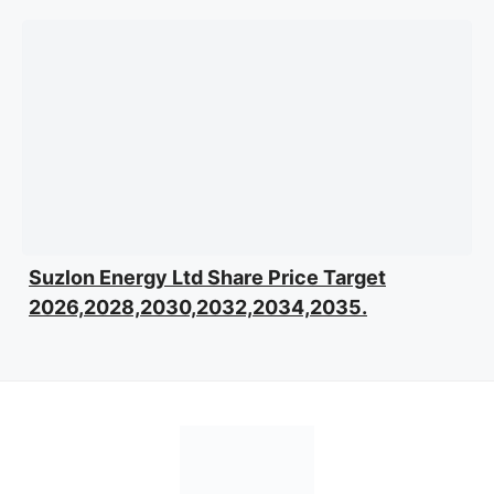
Suzlon Energy Ltd Share Price Target
2026,2028,2030,2032,2034,2035.