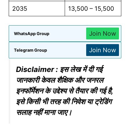
2035
13,500 – 15,500
Join Now
WhatsApp Group
Join Now
Telegram Group
Disclaimer : इस लेख में दी गई
जानकारी केवल शैक्षिक और जनरल
इनफॉर्मेशन के उद्देश्य से तैयार की गई है,
इसे किसी भी तरह की निवेश या ट्रेडिंग
सलाह नहीं माना जाए।