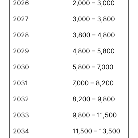
2026
2,000 – 3,000
2027
3,000 – 3,800
2028
3,800 – 4,800
2029
4,800 – 5,800
2030
5,800 – 7,000
2031
7,000 – 8,200
2032
8,200 – 9,800
2033
9,800 – 11,500
2034
11,500 – 13,500