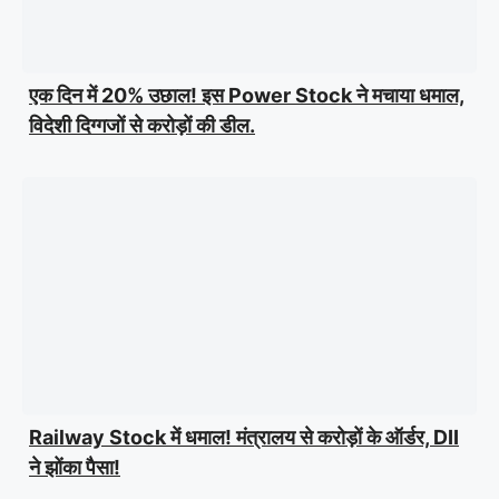
एक दिन में 20% उछाल! इस Power Stock ने मचाया धमाल,
विदेशी दिग्गजों से करोड़ों की डील.
Railway Stock में धमाल! मंत्रालय से करोड़ों के ऑर्डर, DII
ने झोंका पैसा!