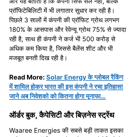
और यह बताता है कि कंपनी सिर्फ सेल नहीं, बल्कि
प्रॉफिटेबिलिटी में भी लगातार सुधार कर रही है।
पिछले 3 सालों में कंपनी की प्रॉफिट ग्रोथ लगभग
180% के आसपास और रेवेन्यू ग्रोथ 75% से ज्यादा
रही है, साथ ही कंपनी ने कर्ज भी 500 करोड़ से
अधिक कम किया है, जिससे बैलेंस शीट और भी
मजबूत बनती दिख रही है।
Read More:
Solar Energy के ग्लोबल रैकिंग
में शामिल होकर भारत की इस कंपनी ने रचा इतिहास!
जाने अब निवेशको को कितना होगा मूनाफा…
ऑर्डर बुक, कैपेसिटी और बिज़नेस स्ट्रेंथ
Waaree Energies की सबसे बड़ी ताकत इसका