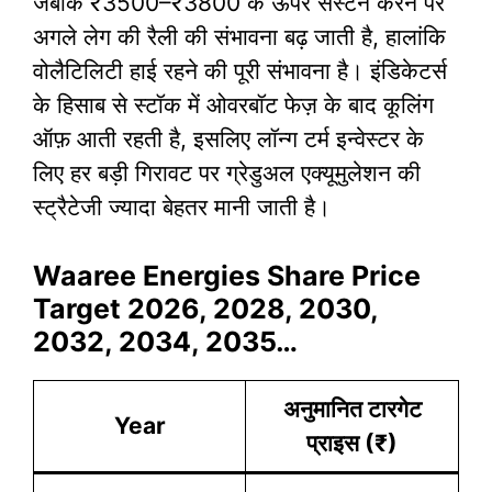
जबकि ₹3500–₹3800 के ऊपर सस्टेन करने पर
अगले लेग की रैली की संभावना बढ़ जाती है, हालांकि
वोलैटिलिटी हाई रहने की पूरी संभावना है। इंडिकेटर्स
के हिसाब से स्टॉक में ओवरबॉट फेज़ के बाद कूलिंग
ऑफ़ आती रहती है, इसलिए लॉन्ग टर्म इन्वेस्टर के
लिए हर बड़ी गिरावट पर ग्रेडुअल एक्यूमुलेशन की
स्ट्रैटेजी ज्यादा बेहतर मानी जाती है।
Waaree Energies Share Price
Target 2026, 2028, 2030,
2032, 2034, 2035…
अनुमानित टारगेट
Year
प्राइस (₹)