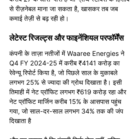
से रीज़नेबल माना जा सकता है, खासकर तब जब
कमाई तेज़ी से बढ़ रही हो।
लेटेस्ट रिजल्ट्स और फाइनेंशियल परफॉर्मेंस
कंपनी के ताज़ा नतीजों में Waaree Energies ने
Q4 FY 2024-25 में करीब ₹4141 करोड़ का
रेवेन्यू रिपोर्ट किया है, जो पिछले साल के मुकाबले
लगभग 25% से ज्यादा की ग्रोथ दिखाता है। इसी
तिमाही में नेट प्रॉफिट लगभग ₹619 करोड़ रहा और
नेट प्रॉफिट मार्जिन करीब 15% के आसपास पहुंच
गया, जो साल-दर-साल लगभग 34% तक की जंप
दिखाता है